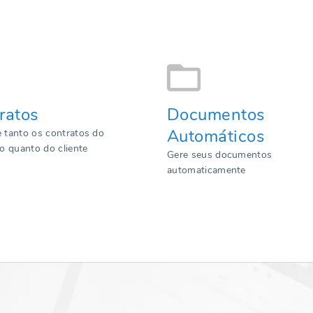
ratos
Documentos
Automáticos
e tanto os contratos do
io quanto do cliente
Gere seus documentos
automaticamente