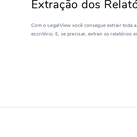
Extração dos Relató
Com o LegalView você consegue extrair toda a
escritório. E, se precisar, extrair os relatórios 