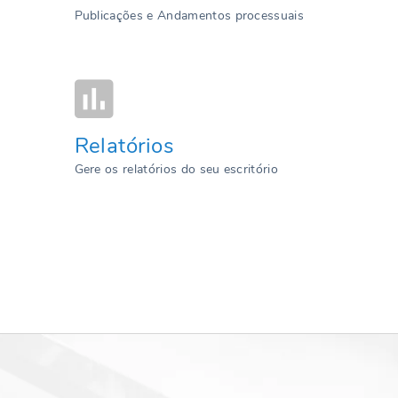
Publicações e Andamentos processuais
Relatórios
Gere os relatórios do seu escritório