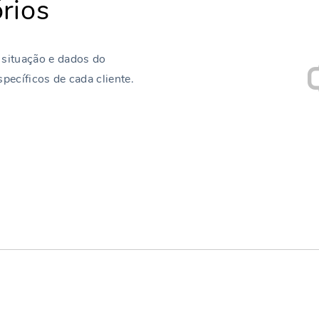
rios
 situação e dados do
específicos de cada cliente.