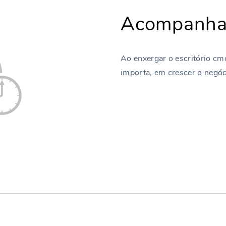
Acompanham
Ao enxergar o escritório cm
importa, em crescer o negóc