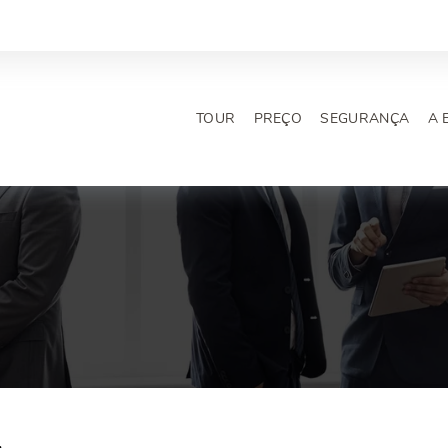
TOUR
PREÇO
SEGURANÇA
A 